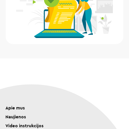
Apie mus
Naujienos
Video instrukcijos