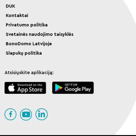
DUK
Kontaktai
Privatumo politika
Svetainės naudojimo taisyklės
BonoDomo Latvijoje
Slapukų politika
Atsisiųskite aplikaciją: