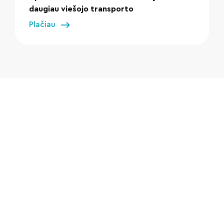
daugiau viešojo transporto
Plačiau