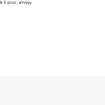
ik 5 proc. atvejų