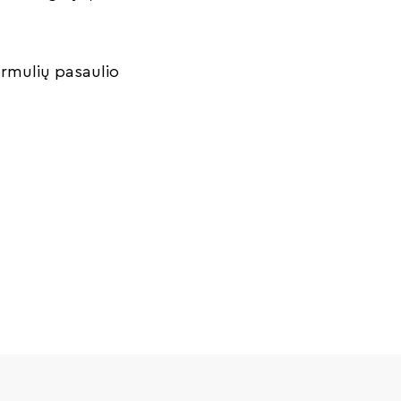
ormulių pasaulio