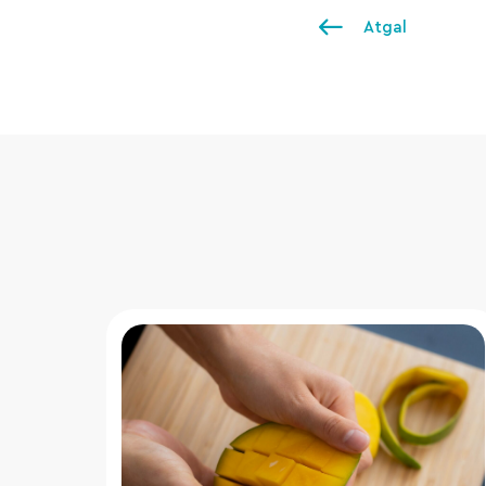
Atgal