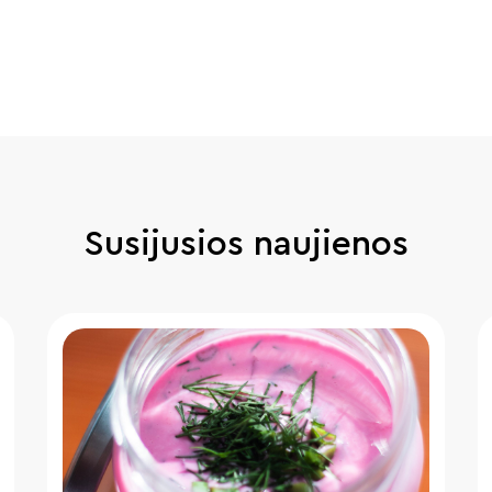
Susijusios naujienos