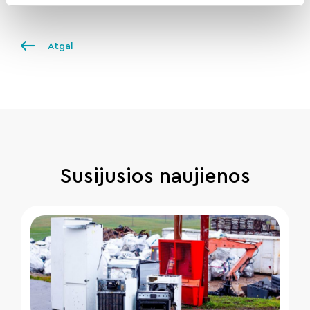
Atgal
Susijusios naujienos