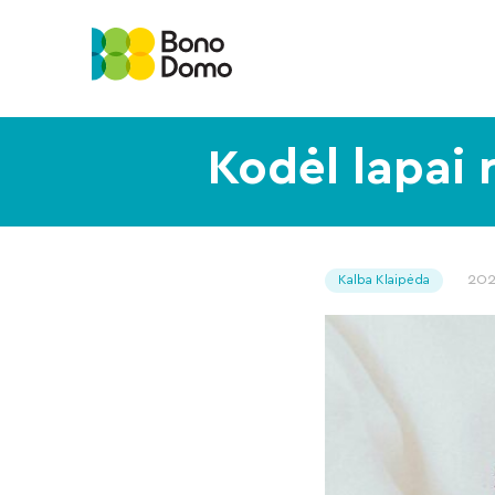
Kodėl lapai 
202
Kalba Klaipėda