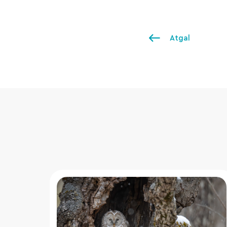
Atgal