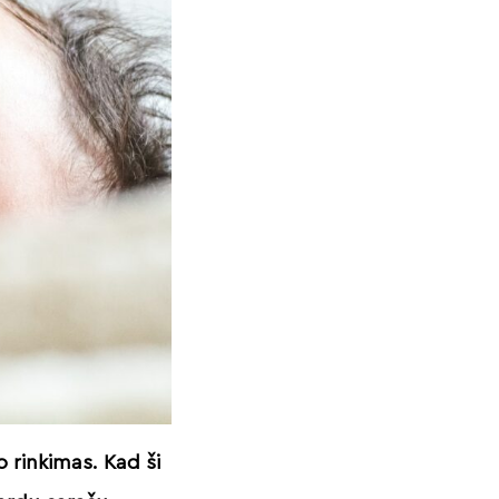
o rinkimas. Kad ši