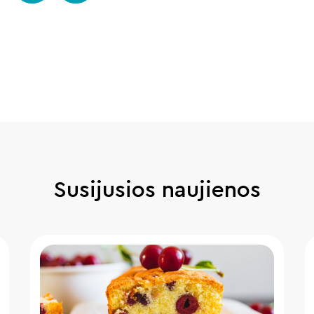
Susijusios naujienos