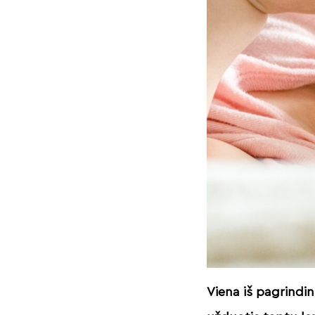
Viena iš pagrindin