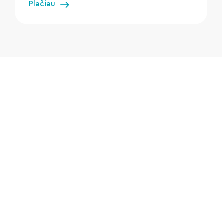
Plačiau