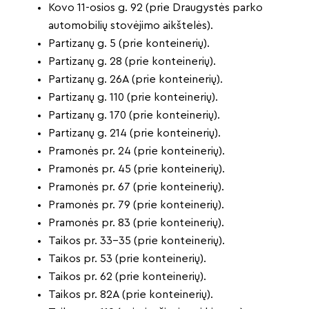
Kovo 11-osios g. 92 (prie Draugystės parko
automobilių stovėjimo aikštelės).
Partizanų g. 5 (prie konteinerių).
Partizanų g. 28 (prie konteinerių).
Partizanų g. 26A (prie konteinerių).
Partizanų g. 110 (prie konteinerių).
Partizanų g. 170 (prie konteinerių).
Partizanų g. 214 (prie konteinerių).
Pramonės pr. 24 (prie konteinerių).
Pramonės pr. 45 (prie konteinerių).
Pramonės pr. 67 (prie konteinerių).
Pramonės pr. 79 (prie konteinerių).
Pramonės pr. 83 (prie konteinerių).
Taikos pr. 33-35 (prie konteinerių).
Taikos pr. 53 (prie konteinerių).
Taikos pr. 62 (prie konteinerių).
Taikos pr. 82A (prie konteinerių).