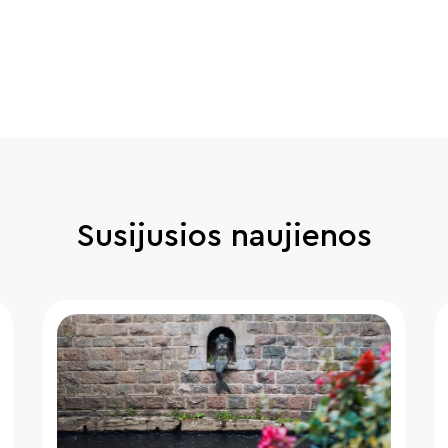
Susijusios naujienos