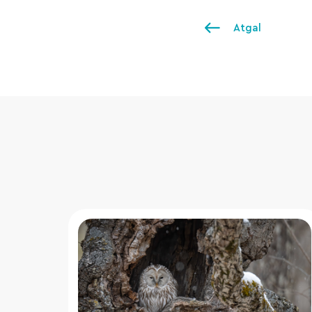
Atgal