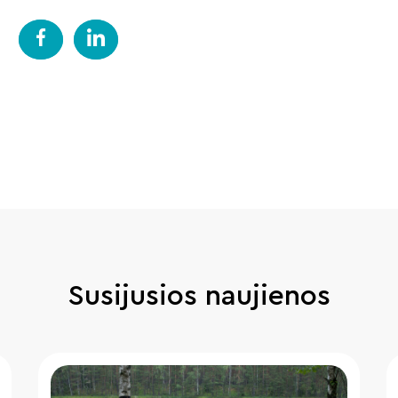
Susijusios naujienos