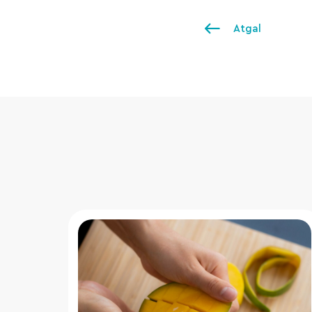
Atgal