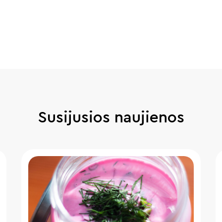
Susijusios naujienos