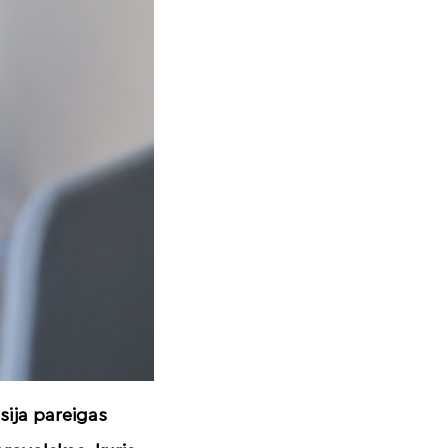
sija pareigas