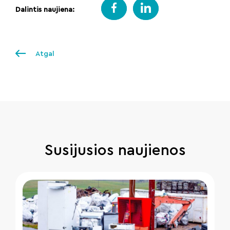
Dalintis naujiena:
Atgal
Susijusios naujienos