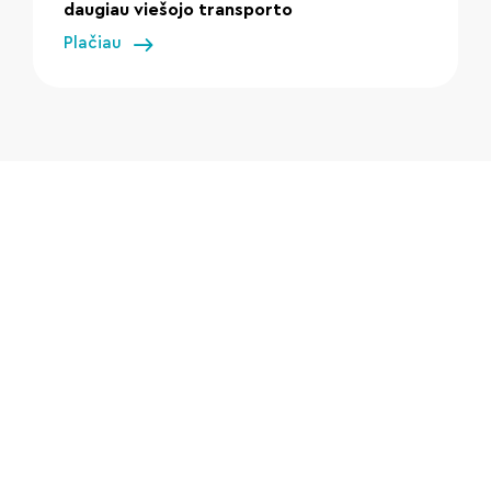
daugiau viešojo transporto
Plačiau