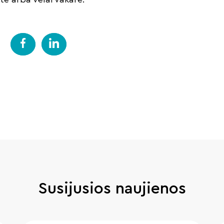
Susijusios naujienos