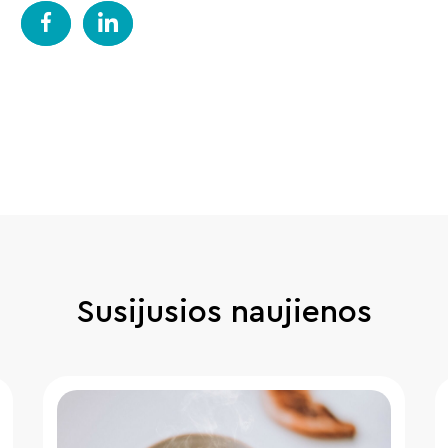
Susijusios naujienos