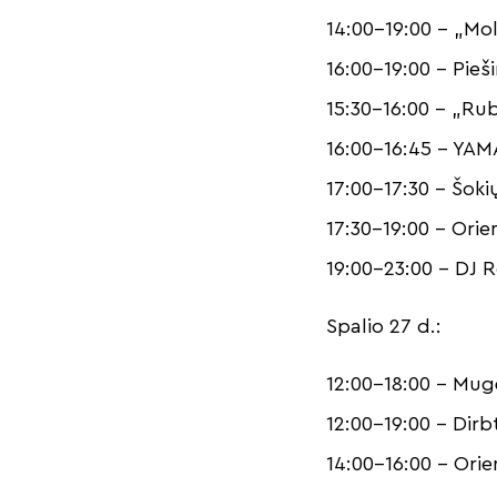
14:00-19:00 – „Mo
16:00-19:00 – Pieš
15:30-16:00 – „Ru
16:00-16:45 – YAM
17:00-17:30 – Šoki
17:30-19:00 – Ori
19:00-23:00 – DJ 
Spalio 27 d.:
12:00-18:00 – Mug
12:00-19:00 – Dir
14:00-16:00 – Ori