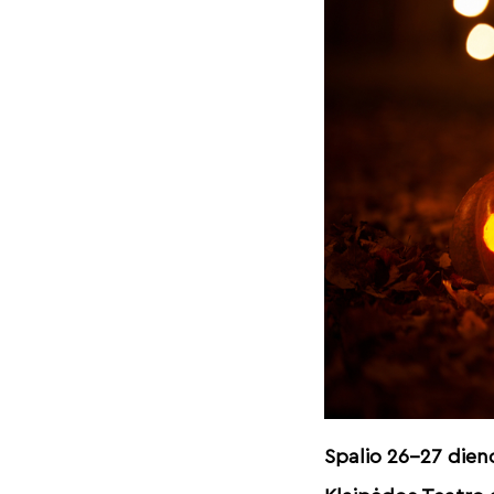
Spalio 26-27 dien