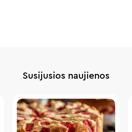
Susijusios naujienos