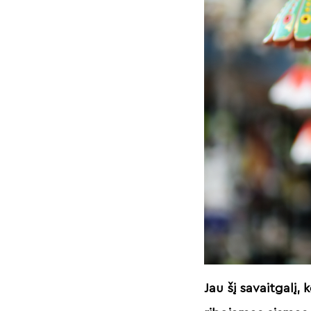
Jau šį savaitgalį,