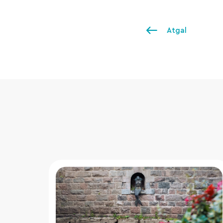
Atgal