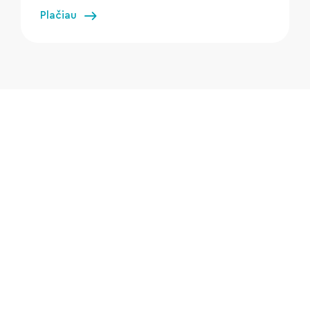
Plačiau