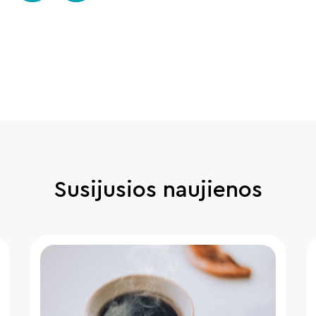
Susijusios naujienos