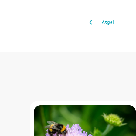
Atgal