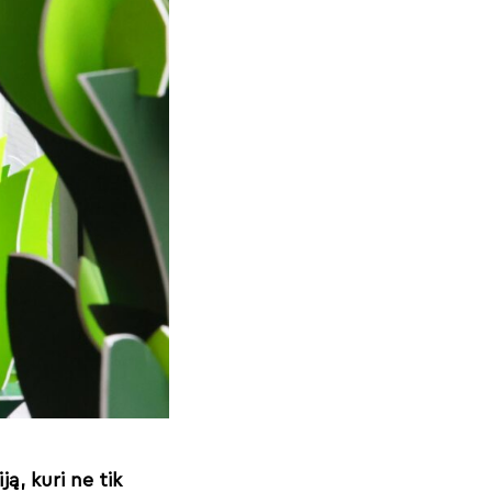
ą, kuri ne tik