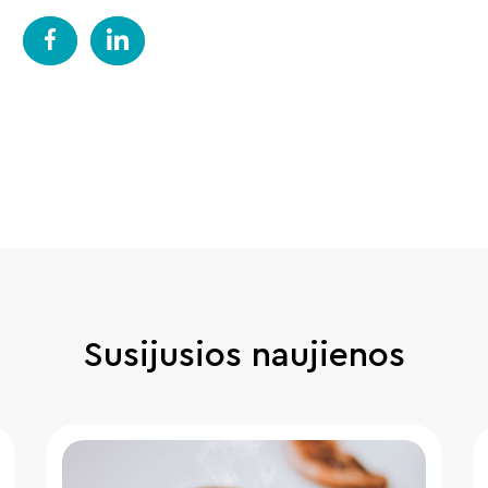
Susijusios naujienos