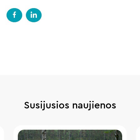
Susijusios naujienos