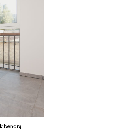
ik bendrą