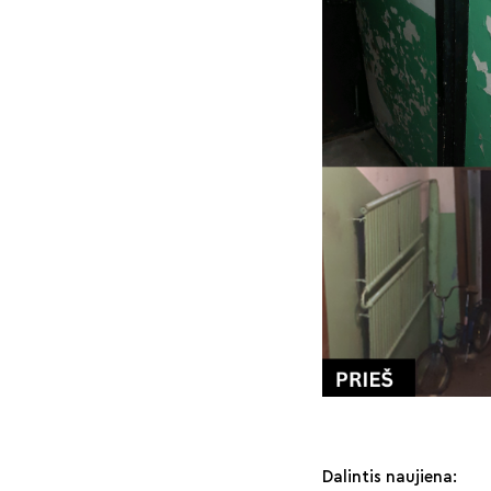
Dalintis naujiena: