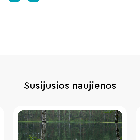
Susijusios naujienos