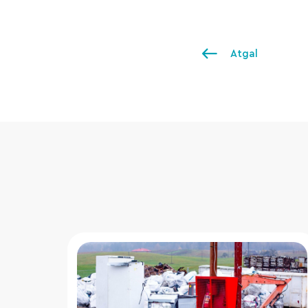
Atgal