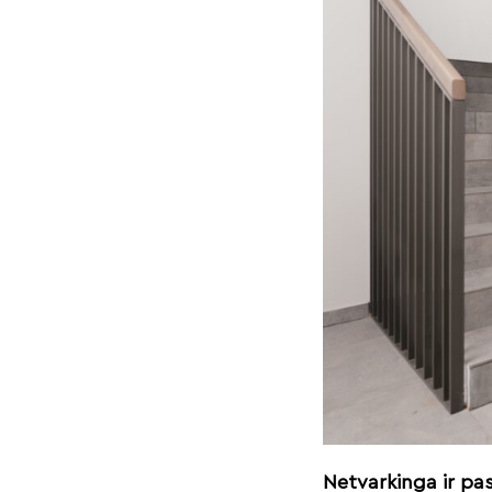
Netvarkinga ir pa