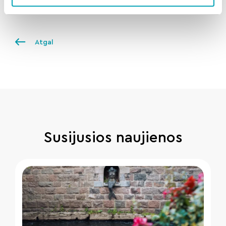
Atgal
Susijusios naujienos