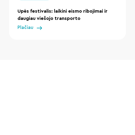
Upės festivalis: laikini eismo ribojimai ir
daugiau viešojo transporto
Plačiau