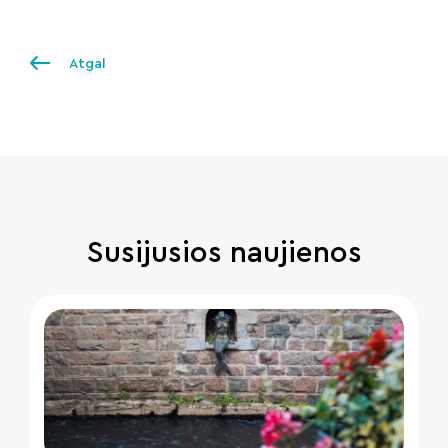
Atgal
Susijusios naujienos