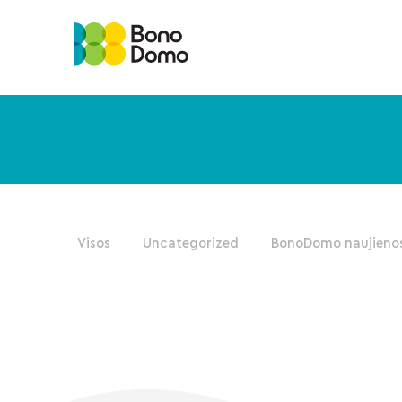
Visos
Uncategorized
BonoDomo naujieno