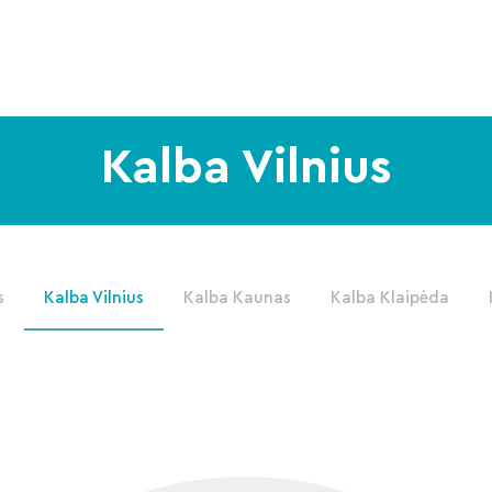
Kalba Vilnius
s
Kalba Vilnius
Kalba Kaunas
Kalba Klaipėda