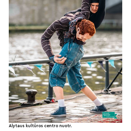
Alytaus kultūros centro nuotr.