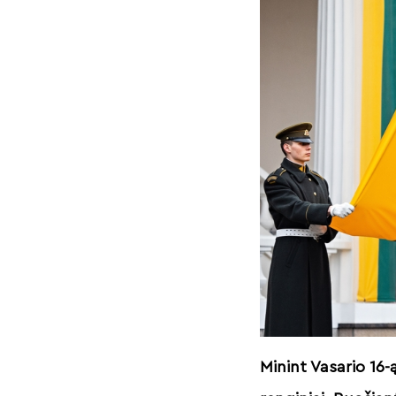
Minint Vasario 16-