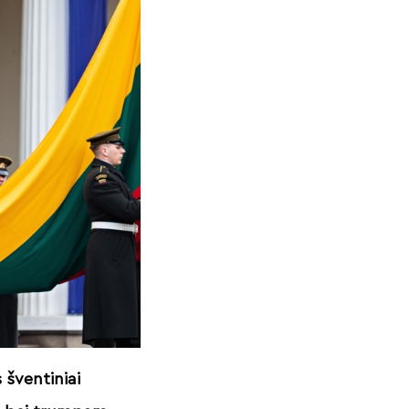
 šventiniai