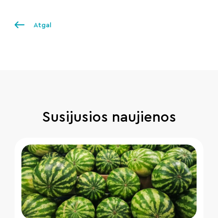
Atgal
Susijusios naujienos