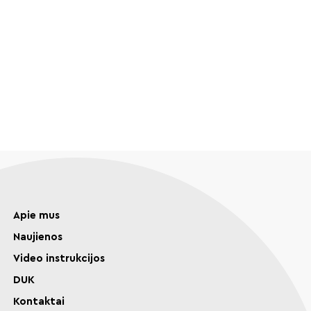
Apie mus
Naujienos
Video instrukcijos
DUK
Kontaktai