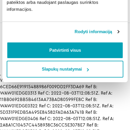
pateiktos arba naudojant paslaugas surinktos
kassu
informacijos.
casino
review
horus
how to
how to
Rodyti informaciją
casino
electraworks
kingdoms
review
limited
rise slots
casinos in
Patvirtinti visus
Slapukų nustatymai
. Ref A: E0585CBC6F18465AAA5BCF35C98BE72E Ref B:
WAW01EDGE0409 Ref C: 2022-08-03T12:08:51Z. Ref A:
6CED66E91915488986F009DD2FF3DA69 Ref B:
WAW01EDGE0313 Ref C: 2022-08-03T12:08:51Z. Ref A:
11BB0692BB5B4613AA73BAD80599FE8C Ref B:
WAW01EDGE0322 Ref C: 2022-08-03T12:08:51Z. Ref A:
5D331F9EDB5A495E84582FADA63A741B Ref B:
WAW01EDGE0406 Ref C: 2022-08-03T12:08:51Z. Ref A:
2A8A1C10457C4458938C36CC5E3078E7 Ref B: