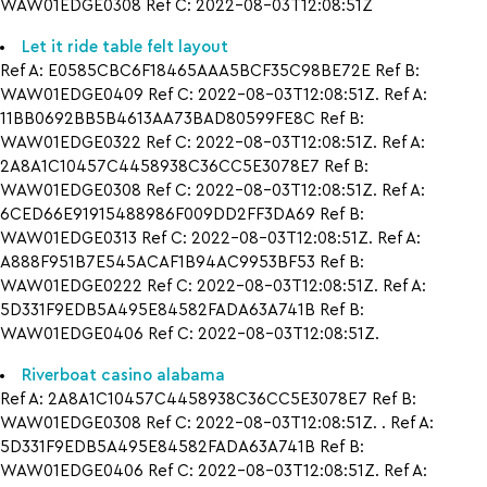
WAW01EDGE0308 Ref C: 2022-08-03T12:08:51Z
Let it ride table felt layout
Ref A: E0585CBC6F18465AAA5BCF35C98BE72E Ref B:
WAW01EDGE0409 Ref C: 2022-08-03T12:08:51Z. Ref A:
11BB0692BB5B4613AA73BAD80599FE8C Ref B:
WAW01EDGE0322 Ref C: 2022-08-03T12:08:51Z. Ref A:
2A8A1C10457C4458938C36CC5E3078E7 Ref B:
WAW01EDGE0308 Ref C: 2022-08-03T12:08:51Z. Ref A:
6CED66E91915488986F009DD2FF3DA69 Ref B:
WAW01EDGE0313 Ref C: 2022-08-03T12:08:51Z. Ref A:
A888F951B7E545ACAF1B94AC9953BF53 Ref B:
WAW01EDGE0222 Ref C: 2022-08-03T12:08:51Z. Ref A:
5D331F9EDB5A495E84582FADA63A741B Ref B:
WAW01EDGE0406 Ref C: 2022-08-03T12:08:51Z.
Riverboat casino alabama
Ref A: 2A8A1C10457C4458938C36CC5E3078E7 Ref B:
WAW01EDGE0308 Ref C: 2022-08-03T12:08:51Z. . Ref A:
5D331F9EDB5A495E84582FADA63A741B Ref B:
WAW01EDGE0406 Ref C: 2022-08-03T12:08:51Z. Ref A: