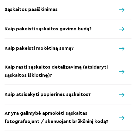
Sąskaitos paaiškinimas
Kaip pakeisti sąskaitos gavimo būdą?
Kaip pakeisti mokėtiną sumą?
Kaip rasti sąskaitos detalizavimą (atsidaryti
sąskaitos išklotinę)?
Kaip atsisakyti popierinės sąskaitos?
Ar yra galimybė apmokėti sąskaitas
fotografuojant / skenuojant brūkšninį kodą?