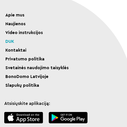
Apie mus
Naujienos
Video instrukcijos
DUK
Kontaktai
Privatumo politika
Svetainės naudojimo taisyklės
BonoDomo Latvijoje
Slapukų politika
Atsisiųskite aplikaciją: