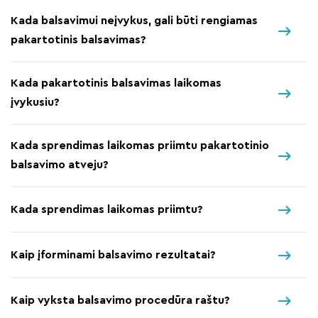
Kada balsavimui neįvykus, gali būti rengiamas
pakartotinis balsavimas?
Kada pakartotinis balsavimas laikomas
įvykusiu?
Kada sprendimas laikomas priimtu pakartotinio
balsavimo atveju?
Kada sprendimas laikomas priimtu?
Kaip įforminami balsavimo rezultatai?
Kaip vyksta balsavimo procedūra raštu?