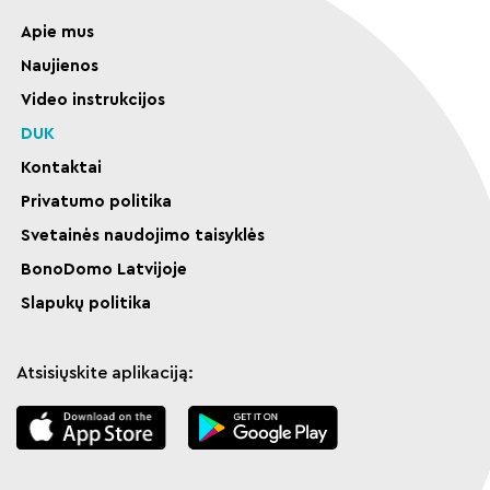
Apie mus
Naujienos
Video instrukcijos
DUK
Kontaktai
Privatumo politika
Svetainės naudojimo taisyklės
BonoDomo Latvijoje
Slapukų politika
Atsisiųskite aplikaciją: