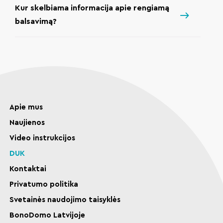
Kur skelbiama informacija apie rengiamą
balsavimą?
Apie mus
Naujienos
Video instrukcijos
DUK
Kontaktai
Privatumo politika
Svetainės naudojimo taisyklės
BonoDomo Latvijoje