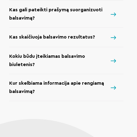
Kas gali pateikti prašymą suorganizuoti
balsavimą?
Kas skaičiuoja balsavimo rezultatus?
Kokiu būdu įteikiamas balsavimo
biuletenis?
Kur skelbiama informacija apie rengiamą
balsavimą?