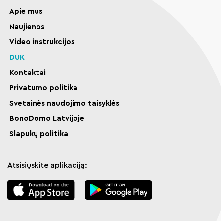
Apie mus
Naujienos
Video instrukcijos
DUK
Kontaktai
Privatumo politika
Svetainės naudojimo taisyklės
BonoDomo Latvijoje
Slapukų politika
Atsisiųskite aplikaciją: