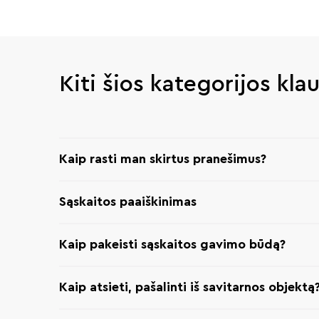
Kiti šios kategorijos kla
Kaip rasti man skirtus pranešimus?
Sąskaitos paaiškinimas
Kaip pakeisti sąskaitos gavimo būdą?
Kaip atsieti, pašalinti iš savitarnos objektą