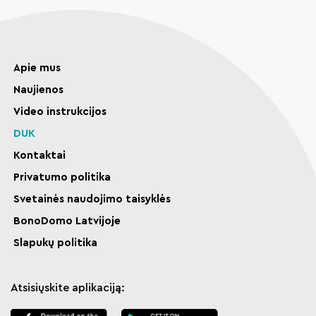
Apie mus
Naujienos
Video instrukcijos
DUK
Kontaktai
Privatumo politika
Svetainės naudojimo taisyklės
BonoDomo Latvijoje
Slapukų politika
Atsisiųskite aplikaciją: