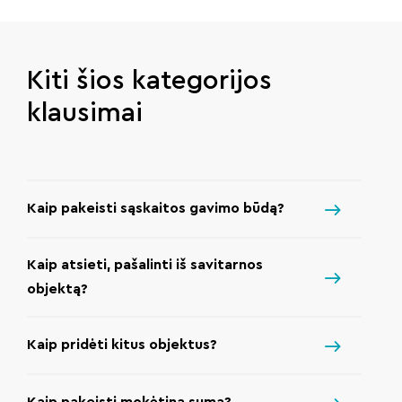
Kiti šios kategorijos
klausimai
Kaip pakeisti sąskaitos gavimo būdą?
Kaip atsieti, pašalinti iš savitarnos
objektą?
Kaip pridėti kitus objektus?