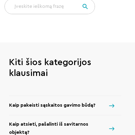
Kiti šios kategorijos
klausimai
Kaip pakeisti sąskaitos gavimo būdą?
Kaip atsieti, pašalinti iš savitarnos
objektą?