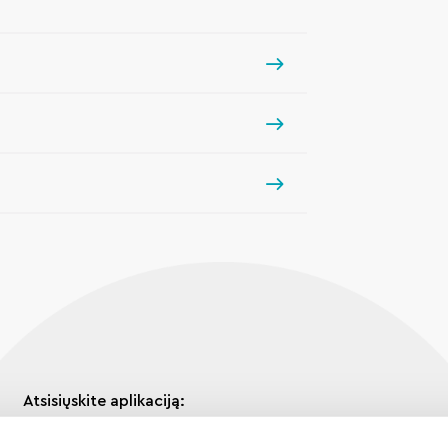
Atsisiųskite aplikaciją: