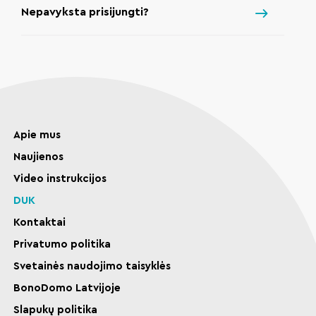
Nepavyksta prisijungti?
Apie mus
Naujienos
Video instrukcijos
DUK
Kontaktai
Privatumo politika
Svetainės naudojimo taisyklės
BonoDomo Latvijoje
Slapukų politika