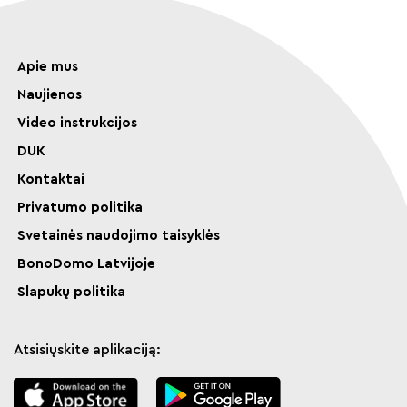
Apie mus
Naujienos
Video instrukcijos
DUK
Kontaktai
Privatumo politika
Svetainės naudojimo taisyklės
BonoDomo Latvijoje
Slapukų politika
Atsisiųskite aplikaciją: