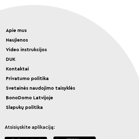
Apie mus
Naujienos
Video instrukcijos
DUK
Kontaktai
Privatumo politika
Svetainės naudojimo taisyklės
BonoDomo Latvijoje
Slapukų politika
Atsisiųskite aplikaciją: