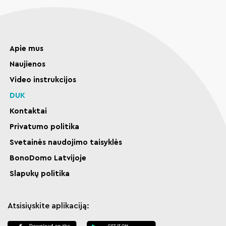
Apie mus
Naujienos
Video instrukcijos
DUK
Kontaktai
Privatumo politika
Svetainės naudojimo taisyklės
BonoDomo Latvijoje
Slapukų politika
Atsisiųskite aplikaciją: