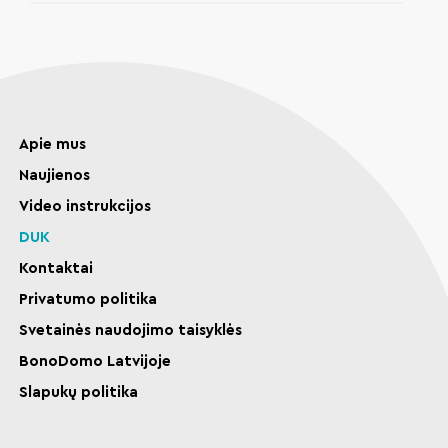
Apie mus
Naujienos
Video instrukcijos
DUK
Kontaktai
Privatumo politika
Svetainės naudojimo taisyklės
BonoDomo Latvijoje
Slapukų politika