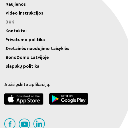
Naujienos
Video instrukcijos
DUK
Kontaktai
Privatumo politika
Svetainės naudojimo taisyklės
BonoDomo Latvijoje
Slapukų politika
Atsisiųskite aplikaciją: