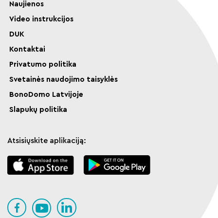
Naujienos
Video instrukcijos
DUK
Kontaktai
Privatumo politika
Svetainės naudojimo taisyklės
BonoDomo Latvijoje
Slapukų politika
Atsisiųskite aplikaciją: