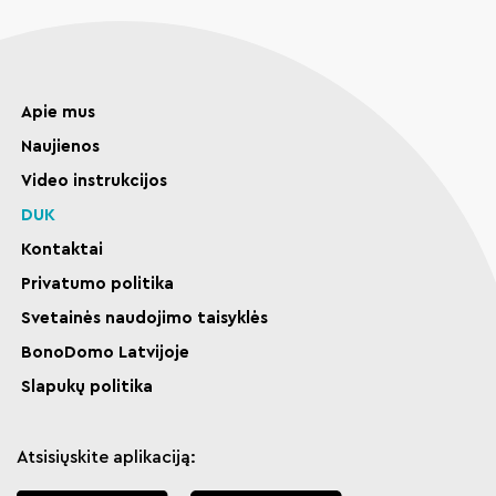
Apie mus
Naujienos
Video instrukcijos
DUK
Kontaktai
Privatumo politika
Svetainės naudojimo taisyklės
BonoDomo Latvijoje
Slapukų politika
Atsisiųskite aplikaciją: