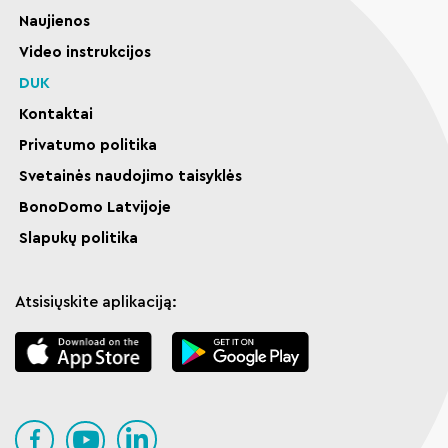
Naujienos
Video instrukcijos
DUK
Kontaktai
Privatumo politika
Svetainės naudojimo taisyklės
BonoDomo Latvijoje
Slapukų politika
Atsisiųskite aplikaciją: