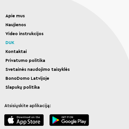
Apie mus
Naujienos
Video instrukcijos
DUK
Kontaktai
Privatumo politika
Svetainės naudojimo taisyklės
BonoDomo Latvijoje
Slapukų politika
Atsisiųskite aplikaciją: