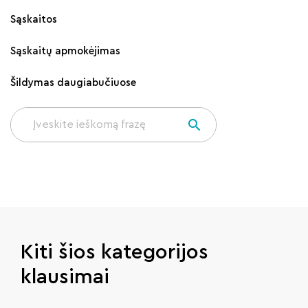
Sąskaitos
Sąskaitų apmokėjimas
Šildymas daugiabučiuose
Kiti šios kategorijos
klausimai